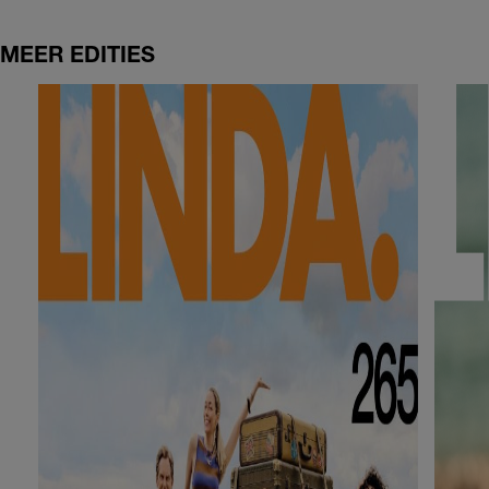
MEER EDITIES