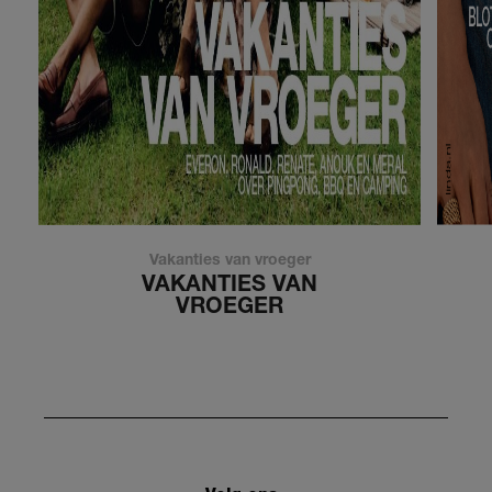
Vakanties van vroeger
VAKANTIES VAN
VROEGER