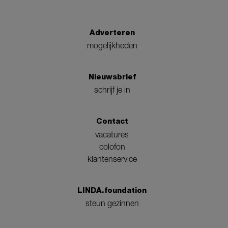
Adverteren
mogelijkheden
Nieuwsbrief
schrijf je in
Contact
vacatures
colofon
klantenservice
LINDA.foundation
steun gezinnen