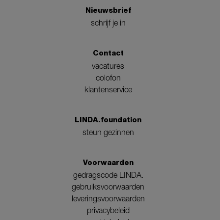
Nieuwsbrief
schrijf je in
Contact
vacatures
colofon
klantenservice
LINDA.foundation
steun gezinnen
Voorwaarden
gedragscode LINDA.
gebruiksvoorwaarden
leveringsvoorwaarden
privacybeleid