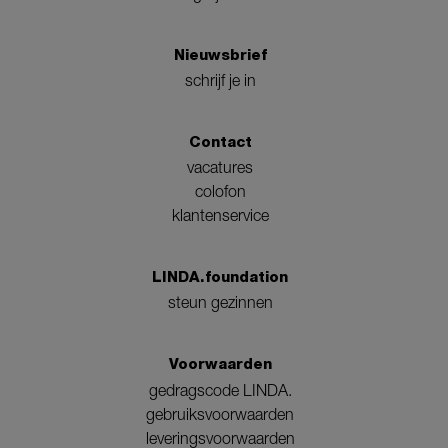
Nieuwsbrief
schrijf je in
Contact
vacatures
colofon
klantenservice
LINDA.foundation
steun gezinnen
Voorwaarden
gedragscode LINDA.
gebruiksvoorwaarden
leveringsvoorwaarden