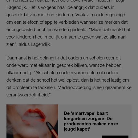
Lagendijk. Het is volgens haar belangrijk dat ouders in
gesprek blijven met hun kinderen. Vaak zijn ouders geneigd
om een telefoon of app te verbieden wanneer ze merken dat
er ongepaste berichten worden gedeeld. “Maar dat maakt het
voor kinderen heel moeilijk om aan te geven wat ze allemaal
zien”, aldus Lagendijk.
Daarnaast is het belangrijk dat ouders en scholen over dit
onderwerp met elkaar in gesprek blijven, want ze hebben
elkaar nodig. “Als scholen ouders veroordelen of ouders
denken dat de school het wel oplost, dan is het heel lastig om
dit probleem te tackelen. Mediaopvoeding is een gezamenlijke
verantwoordelijkheid.”
De 'smartvape' baart
longartsen zorgen: 'De
producenten maken onze
jeugd kapot'