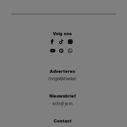
Volg ons
Adverteren
mogelijkheden
Nieuwsbrief
schrijf je in
Contact