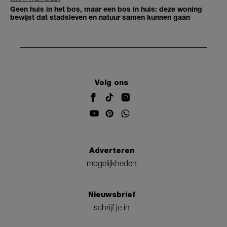
Geen huis in het bos, maar een bos in huis: deze woning
bewijst dat stadsleven en natuur samen kunnen gaan
Volg ons
Adverteren
mogelijkheden
Nieuwsbrief
schrijf je in