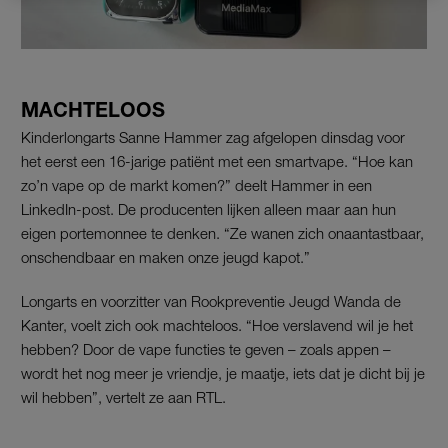
MACHTELOOS
Kinderlongarts Sanne Hammer zag afgelopen dinsdag voor
het eerst een 16-jarige patiënt met een smartvape. “Hoe kan
zo’n vape op de markt komen?” deelt Hammer in een
LinkedIn-post. De producenten lijken alleen maar aan hun
eigen portemonnee te denken. “Ze wanen zich onaantastbaar,
onschendbaar en maken onze jeugd kapot.”
Longarts en voorzitter van Rookpreventie Jeugd Wanda de
Kanter, voelt zich ook machteloos. “Hoe verslavend wil je het
hebben? Door de vape functies te geven – zoals appen –
wordt het nog meer je vriendje, je maatje, iets dat je dicht bij je
wil hebben”, vertelt ze aan RTL.