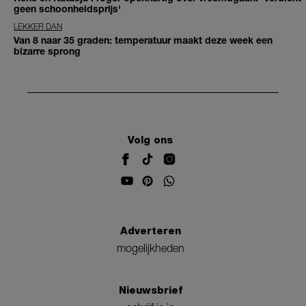
geen schoonheidsprijs'
LEKKER DAN
Van 8 naar 35 graden: temperatuur maakt deze week een
bizarre sprong
Volg ons
Adverteren
mogelijkheden
Nieuwsbrief