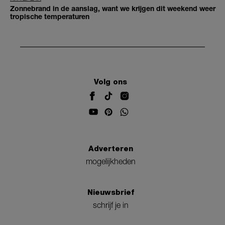
Zonnebrand in de aanslag, want we krijgen dit weekend weer
tropische temperaturen
Volg ons
Adverteren
mogelijkheden
Nieuwsbrief
schrijf je in