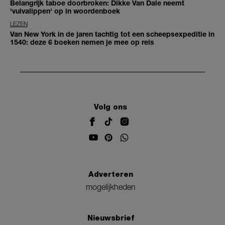
Belangrijk taboe doorbroken: Dikke Van Dale neemt
'vulvalippen' op in woordenboek
LEZEN
Van New York in de jaren tachtig tot een scheepsexpeditie in
1540: deze 6 boeken nemen je mee op reis
Volg ons
Adverteren
mogelijkheden
Nieuwsbrief