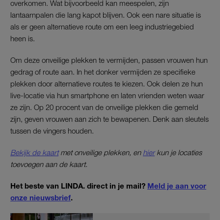
overkomen. Wat bijvoorbeeld kan meespelen, zijn
lantaarnpalen die lang kapot blijven. Ook een nare situatie is
als er geen alternatieve route om een leeg industriegebied
heen is.
Om deze onveilige plekken te vermijden, passen vrouwen hun
gedrag of route aan. In het donker vermijden ze specifieke
plekken door alternatieve routes te kiezen. Ook delen ze hun
live-locatie via hun smartphone en laten vrienden weten waar
ze zijn. Op 20 procent van de onveilige plekken die gemeld
zijn, geven vrouwen aan zich te bewapenen. Denk aan sleutels
tussen de vingers houden.
Bekijk de kaart
met onveilige plekken, en
hier
kun je locaties
toevoegen aan de kaart.
Het beste van LINDA. direct in je mail?
Meld je aan voor
onze nieuwsbrief
.