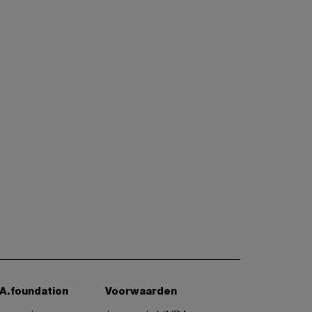
A.foundation
Voorwaarden