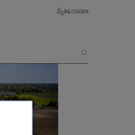
INLOGGEN