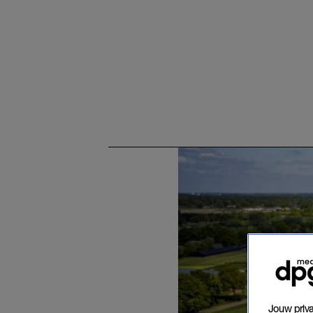
Jouw priva