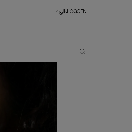
INLOGGEN