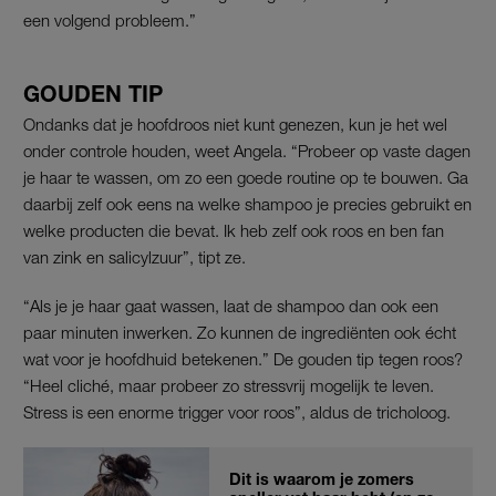
een volgend probleem.”
GOUDEN TIP
Ondanks dat je hoofdroos niet kunt genezen, kun je het wel
onder controle houden, weet Angela. “Probeer op vaste dagen
je haar te wassen, om zo een goede routine op te bouwen. Ga
daarbij zelf ook eens na welke shampoo je precies gebruikt en
welke producten die bevat. Ik heb zelf ook roos en ben fan
van zink en salicylzuur”, tipt ze.
“Als je je haar gaat wassen, laat de shampoo dan ook een
paar minuten inwerken. Zo kunnen de ingrediënten ook écht
wat voor je hoofdhuid betekenen.” De gouden tip tegen roos?
“Heel cliché, maar probeer zo stressvrij mogelijk te leven.
Stress is een enorme trigger voor roos”, aldus de tricholoog.
Dit is waarom je zomers