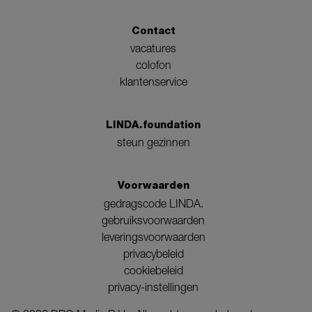
Contact
vacatures
colofon
klantenservice
LINDA.foundation
steun gezinnen
Voorwaarden
gedragscode LINDA.
gebruiksvoorwaarden
leveringsvoorwaarden
privacybeleid
cookiebeleid
privacy-instellingen