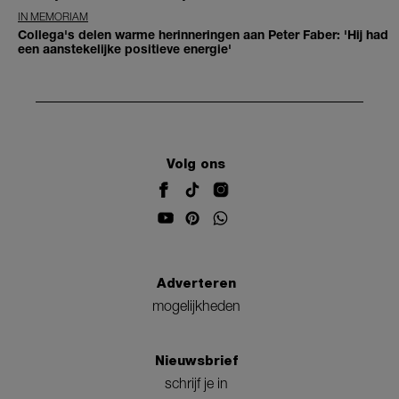
IN MEMORIAM
Collega's delen warme herinneringen aan Peter Faber: 'Hij had
een aanstekelijke positieve energie'
Volg ons
Adverteren
mogelijkheden
Nieuwsbrief
schrijf je in