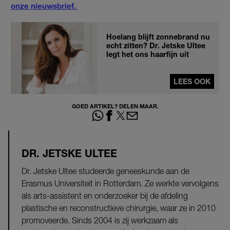
onze nieuwsbrief.
Hoelang blijft zonnebrand nu
echt zitten? Dr. Jetske Ultee
legt het ons haarfijn uit
LEES OOK
GOED ARTIKEL? DELEN MAAR.
DR. JETSKE ULTEE
Dr. Jetske Ultee studeerde geneeskunde aan de
Erasmus Universiteit in Rotterdam. Ze werkte vervolgens
als arts-assistent en onderzoeker bij de afdeling
plastische en reconstructieve chirurgie, waar ze in 2010
promoveerde. Sinds 2004 is zij werkzaam als