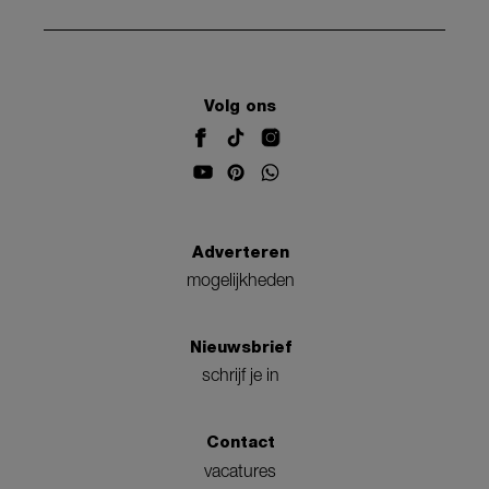
Volg ons
Adverteren
mogelijkheden
Nieuwsbrief
schrijf je in
Contact
vacatures