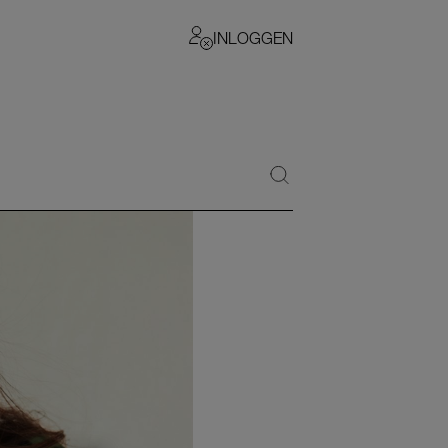
INLOGGEN