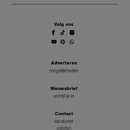
Volg ons
Adverteren
mogelijkheden
Nieuwsbrief
schrijf je in
Contact
vacatures
colofon