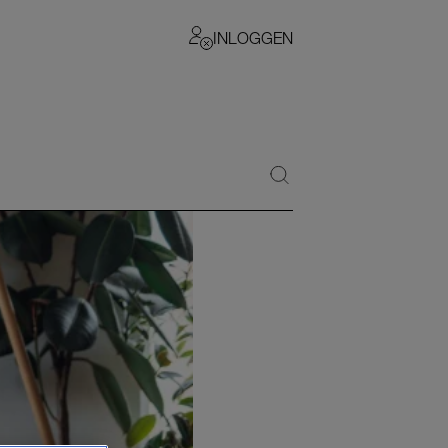
INLOGGEN