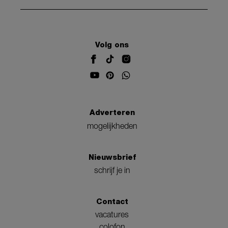
Volg ons
Adverteren
mogelijkheden
Nieuwsbrief
schrijf je in
Contact
vacatures
colofon