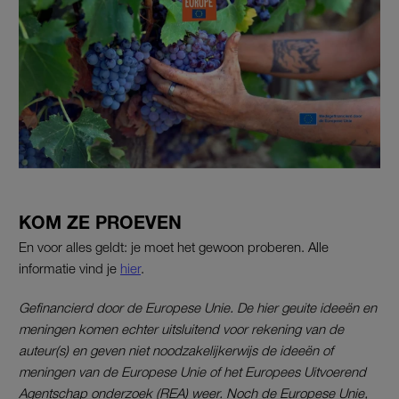
KOM ZE PROEVEN
En voor alles geldt: je moet het gewoon proberen. Alle
informatie vind je
hier
.
Gefinancierd door de Europese Unie. De hier geuite ideeën en
meningen komen echter uitsluitend voor rekening van de
auteur(s) en geven niet noodzakelijkerwijs de ideeën of
meningen van de Europese Unie of het Europees Uitvoerend
Agentschap onderzoek (REA) weer. Noch de Europese Unie,