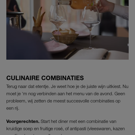
CULINAIRE COMBINATIES
Terug naar dat etentje. Je weet hoe je de juiste wijn uitkiest. Nu
moet je ‘m nog verbinden aan het menu van de avond. Geen
probleem, wij zetten de meest succesvolle combinaties op
een rij.
Voorgerechten.
Start het diner met een combinatie van
kruidige soep en fruitige rosé, of antipasti (vleeswaren, kazen