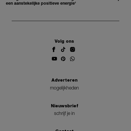
een aanstekelijke positieve energie'
Volg ons
Adverteren
mogelijkheden
Nieuwsbrief
schrijf je in