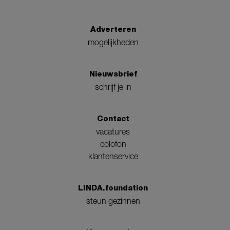
Adverteren
mogelijkheden
Nieuwsbrief
schrijf je in
Contact
vacatures
colofon
klantenservice
LINDA.foundation
steun gezinnen