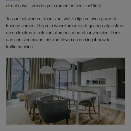
direct opvalt, zijn de grote ramen en heel veel licht.
Tussen het werken door is het wel zo fijn om even pauze te
kunnen nemen. De grote woonkamer biedt genoeg zitplekken
en de keuken is ook van allemaal apparatuur voorzien. Denk
aan een stoomoven, heteluchtoven en een ingebouwde
koffiemachine.