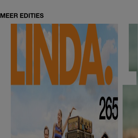
MEER EDITIES