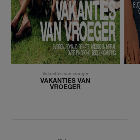
Vakanties van vroeger
VAKANTIES VAN
VROEGER