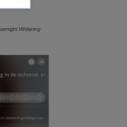
vernight Whitening