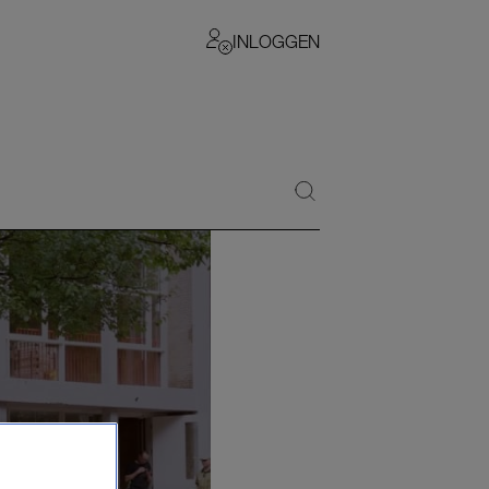
INLOGGEN