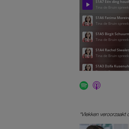
*Vlekken veroorzaakt 