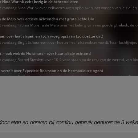
door eten en drinken bij continu gebruik gedurende 3 weke