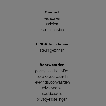
Contact
vacatures
colofon
klantenservice
LINDA.foundation
steun gezinnen
Voorwaarden
gedragscode LINDA.
gebruiksvoorwaarden
leveringsvoorwaarden
privacybeleid
cookiebeleid
privacy-instellingen