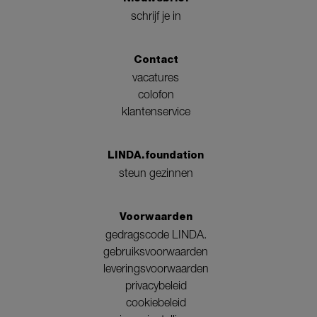
schrijf je in
Contact
vacatures
colofon
klantenservice
LINDA.foundation
steun gezinnen
Voorwaarden
gedragscode LINDA.
gebruiksvoorwaarden
leveringsvoorwaarden
privacybeleid
cookiebeleid