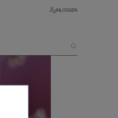
INLOGGEN