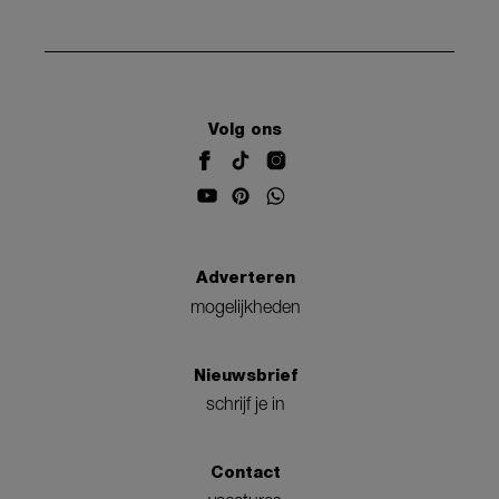
Volg ons
Adverteren
mogelijkheden
Nieuwsbrief
schrijf je in
Contact