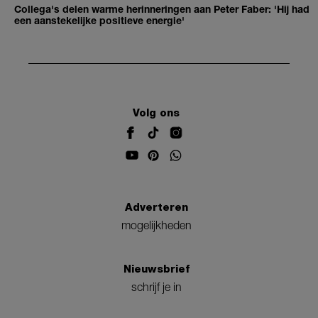
Collega's delen warme herinneringen aan Peter Faber: 'Hij had
een aanstekelijke positieve energie'
Volg ons
Adverteren
mogelijkheden
Nieuwsbrief
schrijf je in