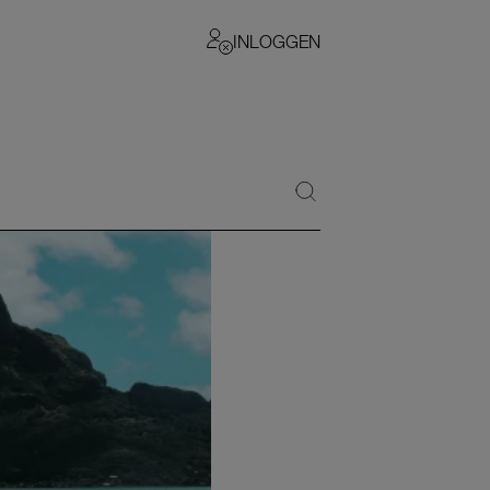
INLOGGEN