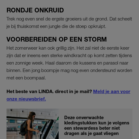
RONDJE ONKRUID
Trek nog even snel de ergste groeiers uit de grond. Dat scheelt
je bij thuiskomst een jungle die de stoep opkruipt.
VOORBEREIDEN OP EEN STORM
Het zomerweer kan ook grillig zijn. Het zal niet de eerste keer
zijn dat er ineens een sterke windkracht op komt zetten tijdens
een zonnige week. Haal daarom de kussens en parasol naar
binnen. Een jong boompje mag nog even ondersteund worden
met een boompaal.
Het beste van LINDA. direct in je mail?
Meld je aan voor
onze nieuwsbrief.
Deze onverwachte
kledingstukken kun je volgens
een stewardess beter niet
dragen als je gaat vliegen