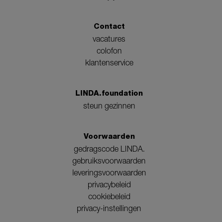
Contact
vacatures
colofon
klantenservice
LINDA.foundation
steun gezinnen
Voorwaarden
gedragscode LINDA.
gebruiksvoorwaarden
leveringsvoorwaarden
privacybeleid
cookiebeleid
privacy-instellingen