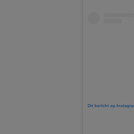
Dit bericht op Instagr