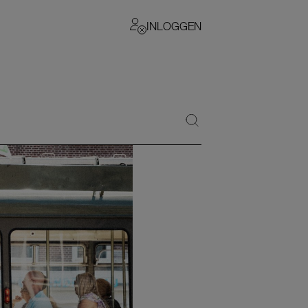
INLOGGEN