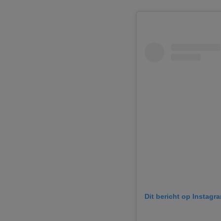
Dit bericht op Instagr