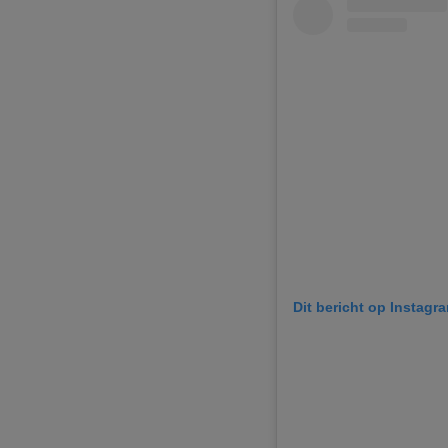
Dit bericht op Instagr