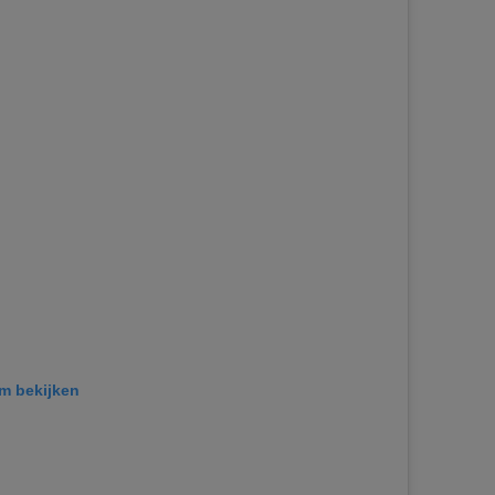
am bekijken