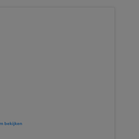
am bekijken