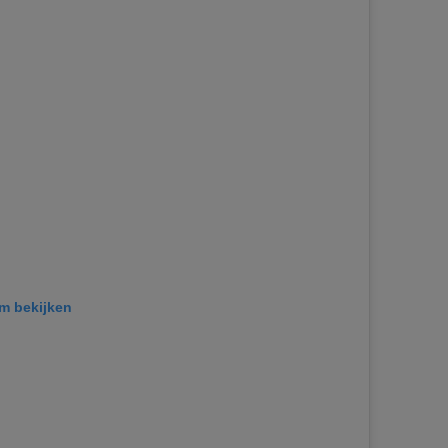
am bekijken