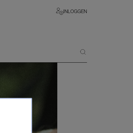
INLOGGEN