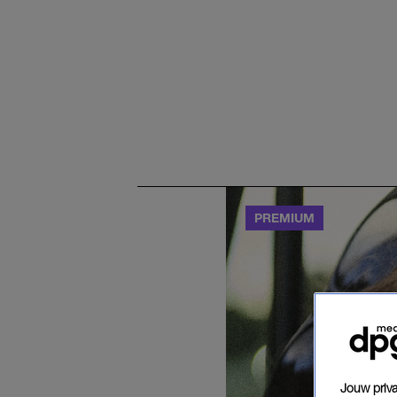
Jouw priva