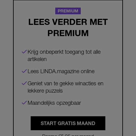
PREMIUM
LEES VERDER MET
PREMIUM
Krijg onbeperkt toegang tot alle
artikelen
Lees LINDA.magazine online
Geniet van te gekke winacties en
lekkere puzzels
Maandelijks opzegbaar
START GRATIS MAAND