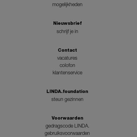
mogelijkheden
Nieuwsbrief
schrijf je in
Contact
vacatures
colofon
klantenservice
LINDA.foundation
steun gezinnen
Voorwaarden
gedragscode LINDA.
gebruiksvoorwaarden