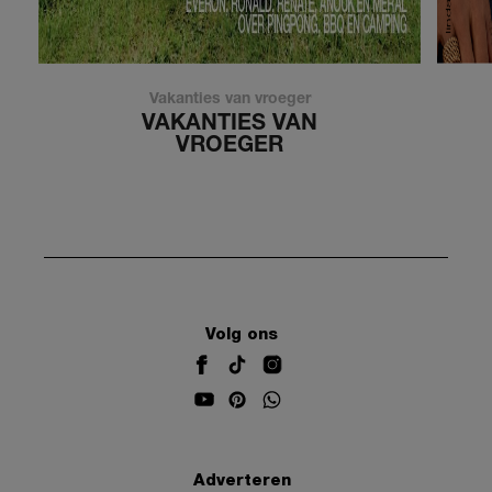
Vakanties van vroeger
VAKANTIES VAN
VROEGER
Volg ons
Adverteren