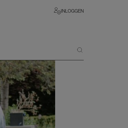
INLOGGEN