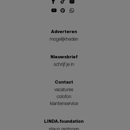
Adverteren
mogelijkheden
Nieuwsbrief
schrijf je in
Contact
vacatures
colofon
klantenservice
LINDA.foundation
steun gezinnen