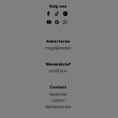
Volg ons
Adverteren
mogelijkheden
Nieuwsbrief
schrijf je in
Contact
vacatures
colofon
klantenservice