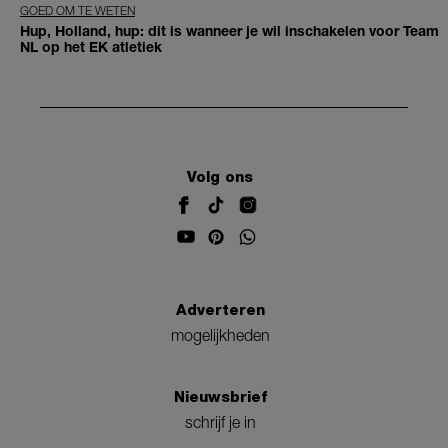
GOED OM TE WETEN
Hup, Holland, hup: dit is wanneer je wil inschakelen voor Team
NL op het EK atletiek
Volg ons
Adverteren
mogelijkheden
Nieuwsbrief
schrijf je in