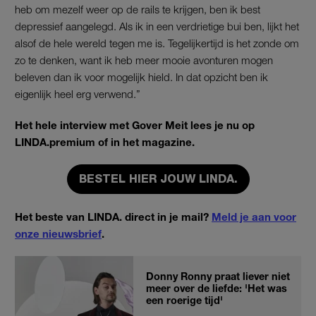
heb om mezelf weer op de rails te krijgen, ben ik best
depressief aangelegd. Als ik in een verdrietige bui ben, lijkt het
alsof de hele wereld tegen me is. Tegelijkertijd is het zonde om
zo te denken, want ik heb meer mooie avonturen mogen
beleven dan ik voor mogelijk hield. In dat opzicht ben ik
eigenlijk heel erg verwend.”
Het hele interview met Gover Meit lees je nu op
LINDA.premium of in het magazine.
BESTEL HIER JOUW LINDA.
Het beste van LINDA. direct in je mail?
Meld je aan voor
onze nieuwsbrief
.
Donny Ronny praat liever niet
meer over de liefde: 'Het was
een roerige tijd'