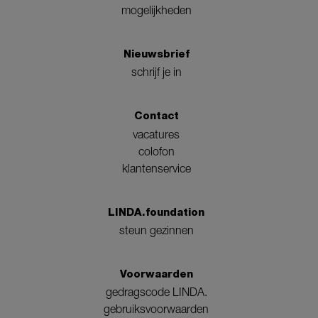
mogelijkheden
Nieuwsbrief
schrijf je in
Contact
vacatures
colofon
klantenservice
LINDA.foundation
steun gezinnen
Voorwaarden
gedragscode LINDA.
gebruiksvoorwaarden