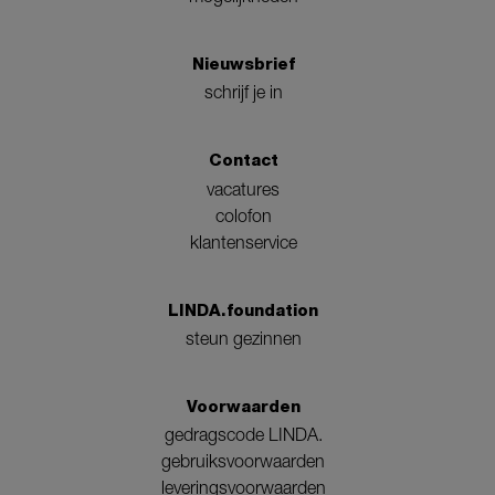
Nieuwsbrief
schrijf je in
Contact
vacatures
colofon
klantenservice
LINDA.foundation
steun gezinnen
Voorwaarden
gedragscode LINDA.
gebruiksvoorwaarden
leveringsvoorwaarden