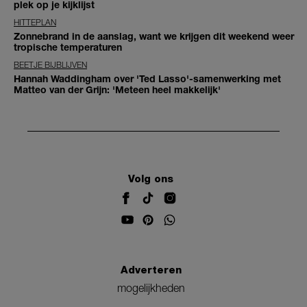
plek op je kijklijst
HITTEPLAN
Zonnebrand in de aanslag, want we krijgen dit weekend weer
tropische temperaturen
BEETJE BIJBLIJVEN
Hannah Waddingham over 'Ted Lasso'-samenwerking met
Matteo van der Grijn: 'Meteen heel makkelijk'
Volg ons
Adverteren
mogelijkheden