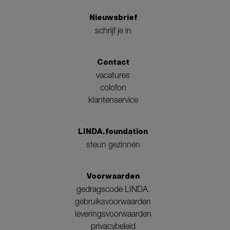
Nieuwsbrief
schrijf je in
Contact
vacatures
colofon
klantenservice
LINDA.foundation
steun gezinnen
Voorwaarden
gedragscode LINDA.
gebruiksvoorwaarden
leveringsvoorwaarden
privacybeleid