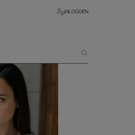
INLOGGEN