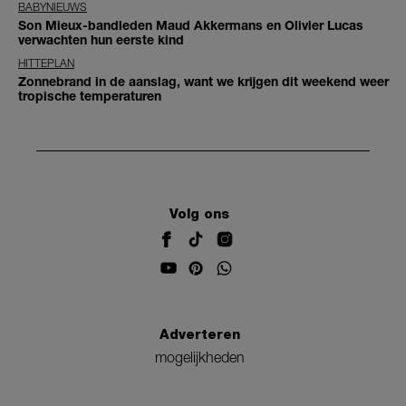
BABYNIEUWS
Son Mieux-bandleden Maud Akkermans en Olivier Lucas
verwachten hun eerste kind
HITTEPLAN
Zonnebrand in de aanslag, want we krijgen dit weekend weer
tropische temperaturen
Volg ons
Adverteren
mogelijkheden