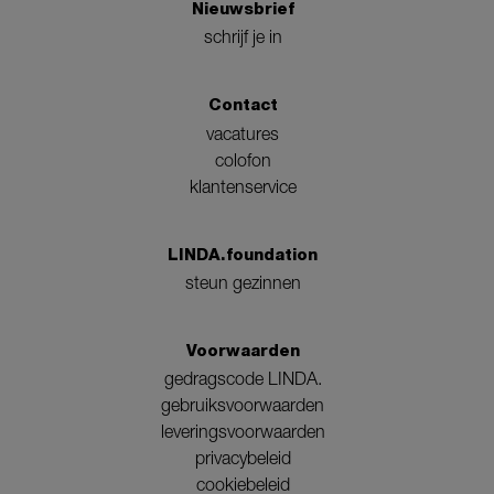
Nieuwsbrief
schrijf je in
Contact
vacatures
colofon
klantenservice
LINDA.foundation
steun gezinnen
Voorwaarden
gedragscode LINDA.
gebruiksvoorwaarden
leveringsvoorwaarden
privacybeleid
cookiebeleid