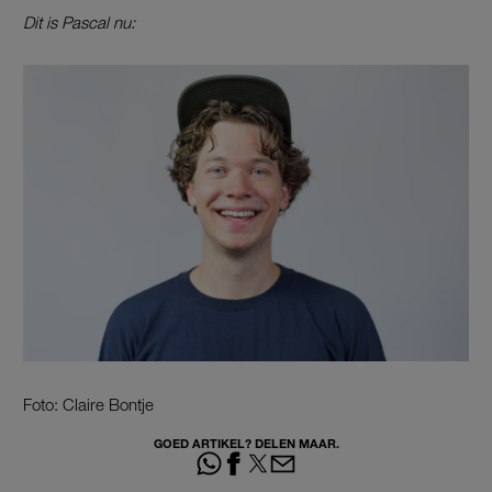
Dit is Pascal nu:
Foto: Claire Bontje
GOED ARTIKEL? DELEN MAAR.