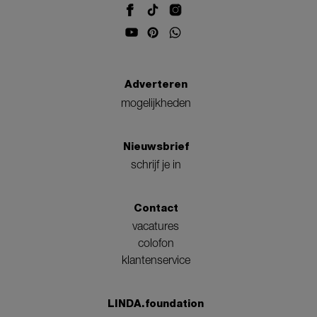
Adverteren
mogelijkheden
Nieuwsbrief
schrijf je in
Contact
vacatures
colofon
klantenservice
LINDA.foundation