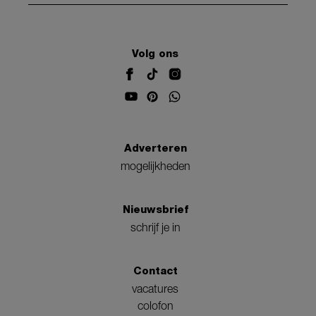
Volg ons
Adverteren
mogelijkheden
Nieuwsbrief
schrijf je in
Contact
vacatures
colofon