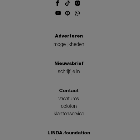
Adverteren
mogelijkheden
Nieuwsbrief
schrijf je in
Contact
vacatures
colofon
klantenservice
LINDA.foundation