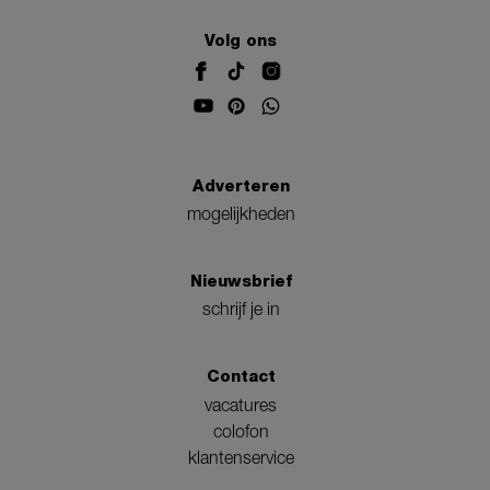
Volg ons
Adverteren
mogelijkheden
Nieuwsbrief
schrijf je in
Contact
vacatures
colofon
klantenservice