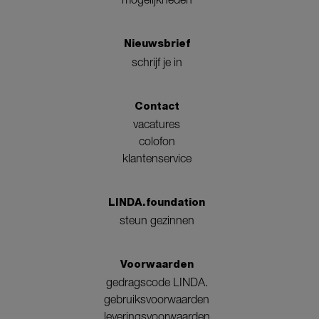
Nieuwsbrief
schrijf je in
Contact
vacatures
colofon
klantenservice
LINDA.foundation
steun gezinnen
Voorwaarden
gedragscode LINDA.
gebruiksvoorwaarden
leveringsvoorwaarden