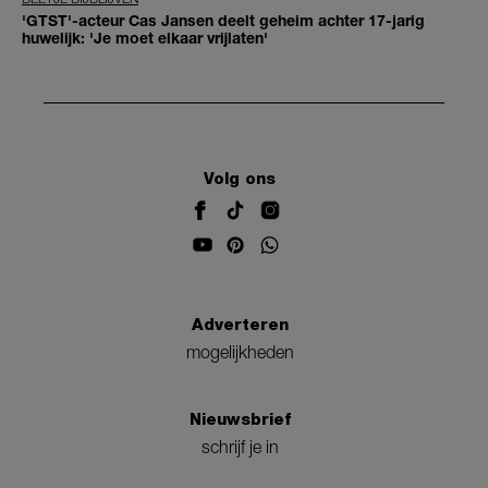
'GTST'-acteur Cas Jansen deelt geheim achter 17-jarig
huwelijk: 'Je moet elkaar vrijlaten'
Volg ons
Adverteren
mogelijkheden
Nieuwsbrief
schrijf je in