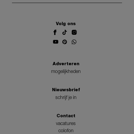
Volg ons
Adverteren
mogelijkheden
Nieuwsbrief
schrijf je in
Contact
vacatures
colofon