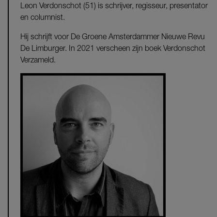
Leon Verdonschot (51) is schrijver, regisseur, presentator
en columnist.
Hij schrijft voor De Groene Amsterdammer Nieuwe Revu
De Limburger. In 2021 verscheen zijn boek Verdonschot
Verzameld.