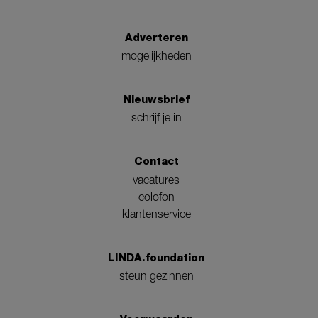
Adverteren
mogelijkheden
Nieuwsbrief
schrijf je in
Contact
vacatures
colofon
klantenservice
LINDA.foundation
steun gezinnen