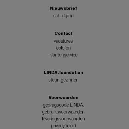
Nieuwsbrief
schrijf je in
Contact
vacatures
colofon
klantenservice
LINDA.foundation
steun gezinnen
Voorwaarden
gedragscode LINDA.
gebruiksvoorwaarden
leveringsvoorwaarden
privacybeleid