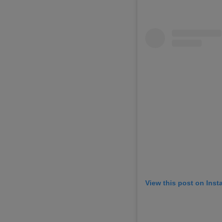
View this post on Ins