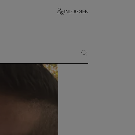
INLOGGEN